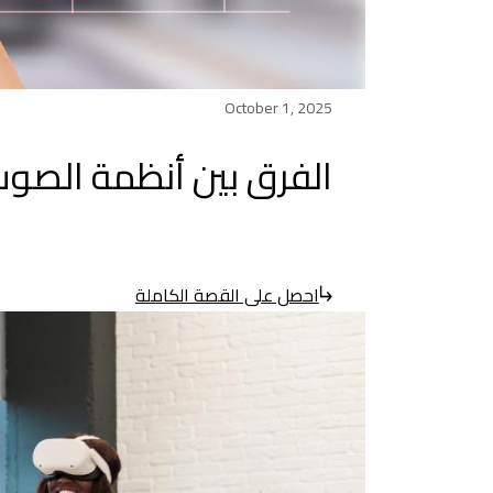
October 1, 2025
الفرق بين أنظمة الصوت 
احصل على القصة الكاملة