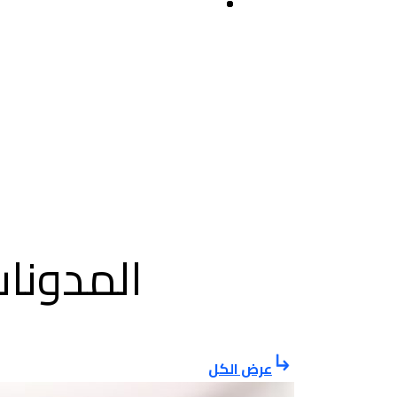
المدونات
عرض الكل