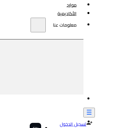
موارد
الأكاديمية
معلومات عنا
تسجيل الدخول