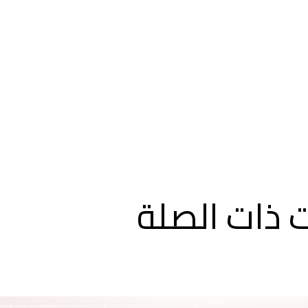
 ذات الصلة