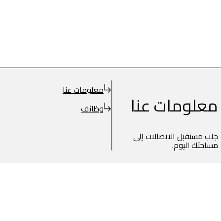
معلومات عنا
معلومات عنا
وظائف
جلب مستقبل الاتصالات إلى
مساحتك اليوم.